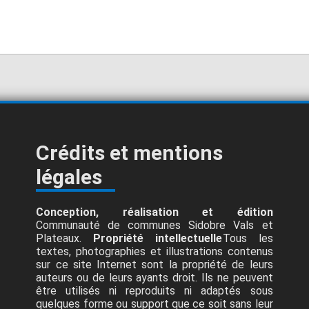
Crédits et mentions
légales
Conception, réalisation et édition
Communauté de communes Sidobre Vals et
Plateaux.
Propriété intellectuelle
Tous les
textes, photographies et illustrations contenus
sur ce site Internet sont la propriété de leurs
auteurs ou de leurs ayants droit. Ils ne peuvent
être utilisés ni reproduits ni adaptés sous
quelques forme ou support que ce soit sans leur