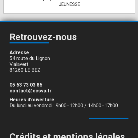
JEUNESSE
Retrouvez-nous
Adresse
54 route du Lignon
Vialavert
81260 LE BEZ
05 63 73 03 86
contact@ccsvp.fr
Heures d’ouverture
Du lundi au vendredi : 9h00–12h00 / 14h00–17h00
Crédits et mentions légales