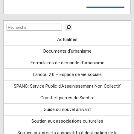
Rechercher
Actualités
Documents d’urbanisme
Formulaires de demande d’urbanisme
Landou 2.0 – Espace de vie sociale
SPANC: Service Public d’Assainissement Non Collectif
Granit et pierres du Sidobre
Guide du nouvel arrivant
Soutien aux associations culturelles
Soutien aux projets associatifs à destination de la