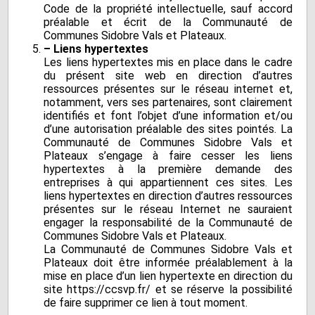
Code de la propriété intellectuelle, sauf accord
préalable et écrit de la Communauté de
Communes Sidobre Vals et Plateaux.
– Liens hypertextes
Les liens hypertextes mis en place dans le cadre
du présent site web en direction d’autres
ressources présentes sur le réseau internet et,
notamment, vers ses partenaires, sont clairement
identifiés et font l’objet d’une information et/ou
d’une autorisation préalable des sites pointés. La
Communauté de Communes Sidobre Vals et
Plateaux s’engage à faire cesser les liens
hypertextes à la première demande des
entreprises à qui appartiennent ces sites. Les
liens hypertextes en direction d’autres ressources
présentes sur le réseau Internet ne sauraient
engager la responsabilité de la Communauté de
Communes Sidobre Vals et Plateaux.
La Communauté de Communes Sidobre Vals et
Plateaux doit être informée préalablement à la
mise en place d’un lien hypertexte en direction du
site https://ccsvp.fr/ et se réserve la possibilité
de faire supprimer ce lien à tout moment.