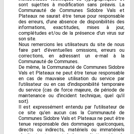
sont sujettes à modification sans préavis. La
Communauté de Communes Sidobre Vals et
Plateaux ne saurait être tenue pour responsable
des erreurs, d’une absence de disponibilités des
informations, exactitudes, mises à jour,
complétudes et/ou de la présence d’un virus sur
son site.
Nous remercions les utilisateurs du site de nous
faire part d’éventuelles omissions, erreurs ou
corrections, en adressant un e-mail à la
Communauté de Communes..
De même, la Communauté de Communes Sidobre
Vals et Plateaux ne peut être tenue responsable
en cas de mauvaise utilisation du service par
l’utilisateur ou en cas d’indisponibilité temporaire
du service (cas de force majeure, de période de
maintenance ou d’incident technique, quel qu’il
soit).
Il est expressément entendu par l’utilisateur de
ce site qu’en aucun cas la Communauté de
Communes Sidobre Vals et Plateaux ne peut être
tenue responsable des dommages quelconques,
directs ou indirects, matériels ou immatériels