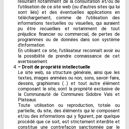
résultant notamment de la consultation et/ou de
l’utilisation de ce site web (ou d’autres sites qui lui
sont liés) et des éventuelles applications en
téléchargement, comme de l’utilisation des
informations textuelles ou visuelles, qui auraient
pu être recueillies et notamment de tout
préjudice financier ou commercial, de pertes de
programmes ou de données dans son système
d’information.
En utilisant ce site, l’utilisateur reconnaît avoir eu
la possibilité de prendre connaissance de cet
avertissement.
– Droit de propriété intellectuelle
Le site web, sa structure générale, ainsi que les
textes, images animées ou non, sons, savoir-faire,
dessins, graphismes (…) et tout autre élément
composant le site, sont la propriété exclusive de
la Communauté de Communes Sidobre Vals et
Plateaux.
Toute utilisation ou reproduction, totale ou
partielle, du site, des éléments qui le composent
et/ou des informations qui y figurent, par quelque
procédé que ce soit, est strictement interdite et
constitue une contrefaçon sanctionnée par le