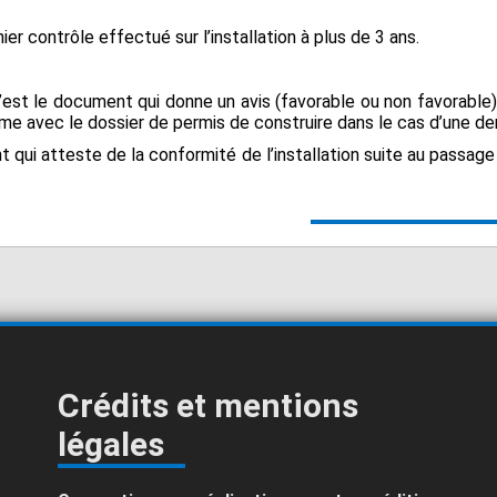
nier contrôle effectué sur l’installation à plus de 3 ans.
est le document qui donne un avis (favorable ou non favorable) à
me avec le dossier de permis de construire dans le cas d’une d
qui atteste de la conformité de l’installation suite au passage 
Crédits et mentions
légales