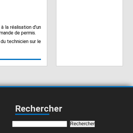
 la réalisation d’un
emande de permis.
du technicien sur le
Rechercher
Rechercher
Rechercher