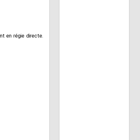
t en régie directe.