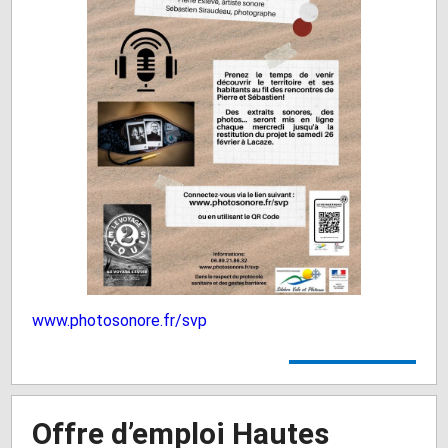
www.photosonore.fr/svp
Offre d’emploi Hautes