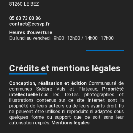
81260 LE BEZ
05 63 73 03 86
contact@ccsvp.fr
Heures d’ouverture
Du lundi au vendredi : 9h00–12h00 / 14h00–17h00
Crédits et mentions légales
Conception, réalisation et édition
Communauté de
communes Sidobre Vals et Plateaux.
Propriété
intellectuelle
Tous les textes, photographies et
illustrations contenus sur ce site Internet sont la
propriété de leurs auteurs ou de leurs ayants droit. Ils
ne peuvent être utilisés ni reproduits ni adaptés sous
quelques forme ou support que ce soit sans leur
autorisation exprès.
Mentions légales