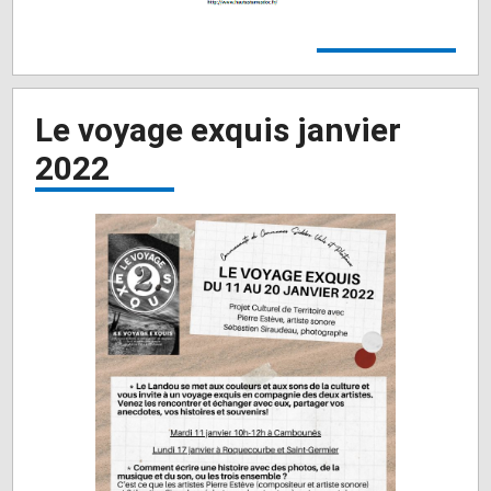
Le voyage exquis janvier
2022