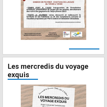
Les mercredis du voyage
exquis