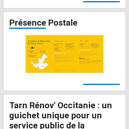
Présence Postale
Tarn Rénov’ Occitanie : un
guichet unique pour un
service public de la