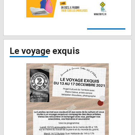
Le voyage exquis