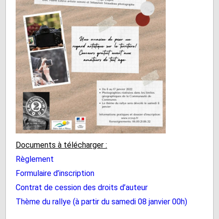
Documents à télécharger :
Règlement
Formulaire d’inscription
Contrat de cession des droits d’auteur
Thème du rallye (à partir du samedi 08 janvier 00h)