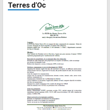
Terres d’Oc