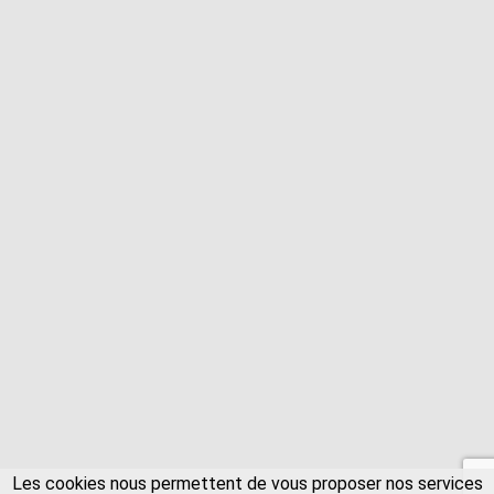
Les cookies nous permettent de vous proposer nos services