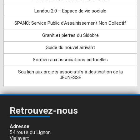
Landou 2.0 – Espace de vie sociale
SPANC: Service Public d’Assainissement Non Collectif
Granit et pierres du Sidobre
Guide du nouvel arrivant
Soutien aux associations culturelles
Soutien aux projets associatifs à destination de la
JEUNESSE
Retrouvez-nous
Adresse
54 route du Lignon
Vialavert