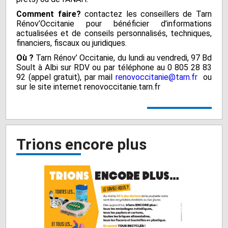
Comment faire?
contactez les conseillers de Tarn
Rénov’Occitanie pour bénéficier d’informations
actualisées et de conseils personnalisés, techniques,
financiers, fiscaux ou juridiques.
Où ?
Tarn Rénov’ Occitanie, du lundi au vendredi, 97 Bd
Soult à Albi sur RDV ou par téléphone au 0 805 28 83
92 (appel gratuit), par mail
renovoccitanie@tarn.fr
ou
sur le site internet renovoccitanie.tarn.fr
Trions encore plus