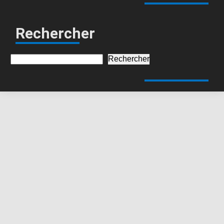
Rechercher
Rechercher
Rechercher