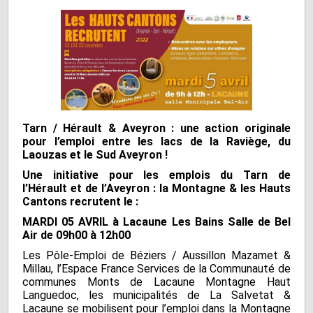
Tarn / Hérault & Aveyron : une action originale
pour l’emploi entre les lacs de la Raviège, du
Laouzas et le Sud Aveyron !
Une initiative pour les emplois du Tarn de
l’Hérault et de l’Aveyron : la Montagne & les Hauts
Cantons recrutent le :
MARDI 05 AVRIL à Lacaune Les Bains Salle de Bel
Air de 09h00 à 12h00
Les Pôle-Emploi de Béziers / Aussillon Mazamet &
Millau, l’Espace France Services de la Communauté de
communes Monts de Lacaune Montagne Haut
Languedoc, les municipalités de La Salvetat &
Lacaune se mobilisent pour l’emploi dans la Montagne