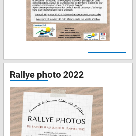
Rallye photo 2022