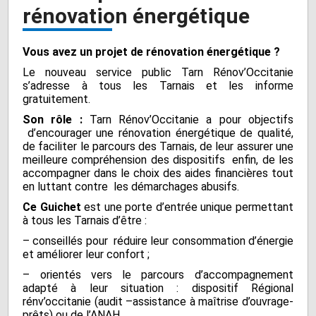
rénovation énergétique
Vous avez un projet de rénovation énergétique ?
Le nouveau service public Tarn Rénov’Occitanie
s’adresse à tous les Tarnais et les informe
gratuitement.
Son rôle :
Tarn Rénov’Occitanie a pour objectifs
d’encourager une rénovation énergétique de qualité,
de faciliter le parcours des Tarnais, de leur assurer une
meilleure compréhension des dispositifs enfin, de les
accompagner dans le choix des aides financières tout
en luttant contre les démarchages abusifs.
Ce Guichet
est une porte d’entrée unique permettant
à tous les Tarnais d’être :
– conseillés pour réduire leur consommation d’énergie
et améliorer leur confort ;
– orientés vers le parcours d’accompagnement
adapté à leur situation : dispositif Régional
rénv’occitanie (audit –assistance à maîtrise d’ouvrage-
prêts) ou de l’ANAH.