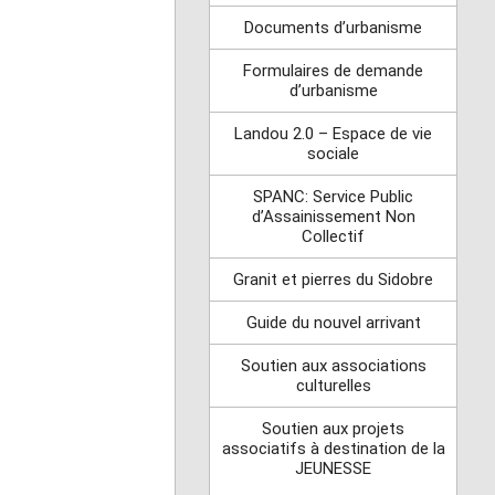
Documents d’urbanisme
Formulaires de demande
d’urbanisme
Landou 2.0 – Espace de vie
sociale
SPANC: Service Public
d’Assainissement Non
Collectif
Granit et pierres du Sidobre
Guide du nouvel arrivant
Soutien aux associations
culturelles
Soutien aux projets
associatifs à destination de la
JEUNESSE