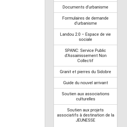
Documents d’urbanisme
Formulaires de demande
d’urbanisme
Landou 2.0 – Espace de vie
sociale
SPANC: Service Public
d’Assainissement Non
Collectif
Granit et pierres du Sidobre
Guide du nouvel arrivant
Soutien aux associations
culturelles
Soutien aux projets
associatifs à destination de la
JEUNESSE