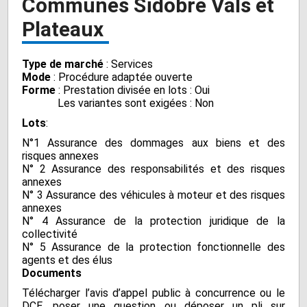
Communes Sidobre Vals et
Plateaux
Type de marché
: Services
Mode
: Procédure adaptée ouverte
Forme
: Prestation divisée en lots : Oui
Les variantes sont exigées : Non
Lots
:
N°1 Assurance des dommages aux biens et des
risques annexes
N° 2 Assurance des responsabilités et des risques
annexes
N° 3 Assurance des véhicules à moteur et des risques
annexes
N° 4 Assurance de la protection juridique de la
collectivité
N° 5 Assurance de la protection fonctionnelle des
agents et des élus
Documents
Télécharger l’avis d’appel public à concurrence ou le
DCE, poser une question ou déposer un pli sur