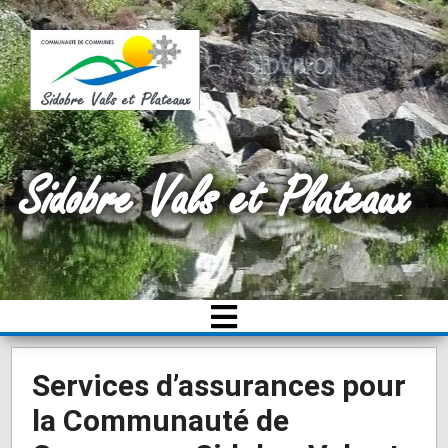
Sidobre Vals et Plateaux
Services d’assurances pour
la Communauté de