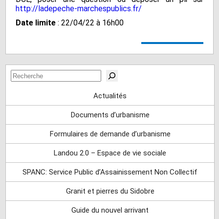
http://ladepeche-marchespublics.fr/
Date limite
: 22/04/22 à 16h00
Rechercher
Actualités
Documents d’urbanisme
Formulaires de demande d’urbanisme
Landou 2.0 – Espace de vie sociale
SPANC: Service Public d’Assainissement Non Collectif
Granit et pierres du Sidobre
Guide du nouvel arrivant