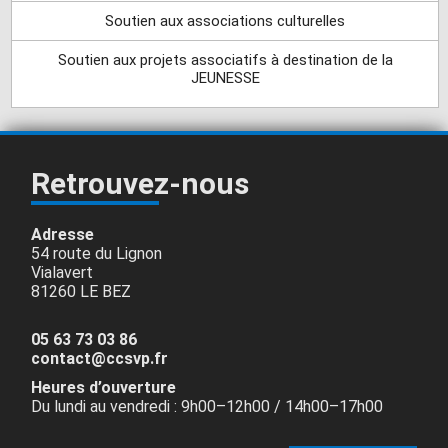
Soutien aux associations culturelles
Soutien aux projets associatifs à destination de la
JEUNESSE
Retrouvez-nous
Adresse
54 route du Lignon
Vialavert
81260 LE BEZ
05 63 73 03 86
contact@ccsvp.fr
Heures d’ouverture
Du lundi au vendredi : 9h00–12h00 / 14h00–17h00