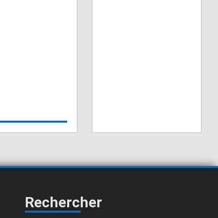
Rechercher