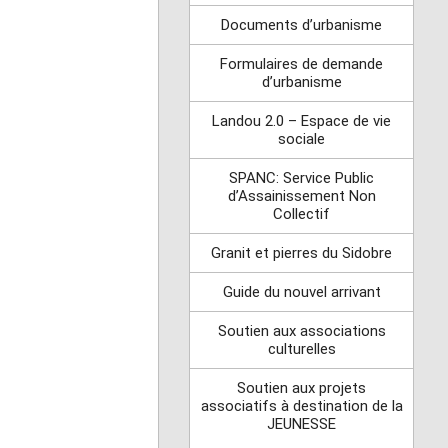
Documents d’urbanisme
Formulaires de demande
d’urbanisme
Landou 2.0 – Espace de vie
sociale
SPANC: Service Public
d’Assainissement Non
Collectif
Granit et pierres du Sidobre
Guide du nouvel arrivant
Soutien aux associations
culturelles
Soutien aux projets
associatifs à destination de la
JEUNESSE