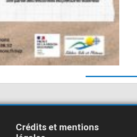
Crédits et mentions