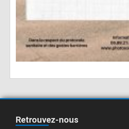
Retrouvez-nous