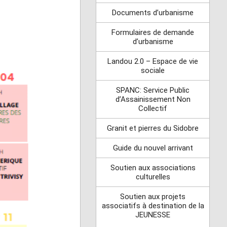
Documents d’urbanisme
Formulaires de demande
d’urbanisme
Landou 2.0 – Espace de vie
sociale
SPANC: Service Public
d’Assainissement Non
Collectif
Granit et pierres du Sidobre
Guide du nouvel arrivant
Soutien aux associations
culturelles
Soutien aux projets
associatifs à destination de la
JEUNESSE