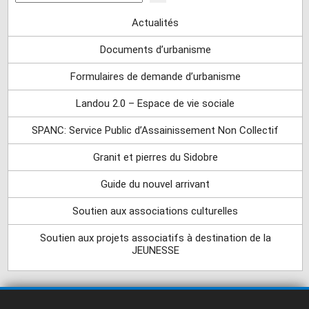
Actualités
Documents d’urbanisme
Formulaires de demande d’urbanisme
Landou 2.0 – Espace de vie sociale
SPANC: Service Public d’Assainissement Non Collectif
Granit et pierres du Sidobre
Guide du nouvel arrivant
Soutien aux associations culturelles
Soutien aux projets associatifs à destination de la
JEUNESSE