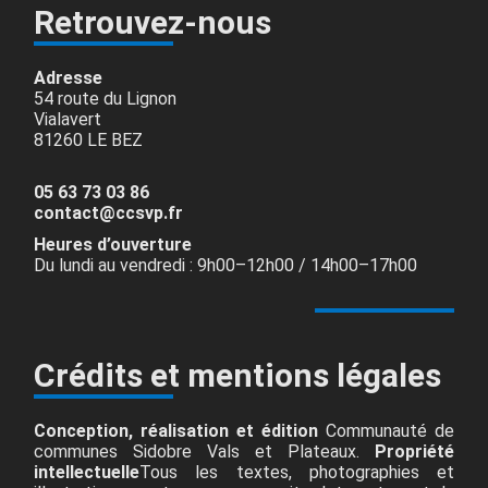
Retrouvez-nous
Adresse
54 route du Lignon
Vialavert
81260 LE BEZ
05 63 73 03 86
contact@ccsvp.fr
Heures d’ouverture
Du lundi au vendredi : 9h00–12h00 / 14h00–17h00
Crédits et mentions légales
Conception, réalisation et édition
Communauté de
communes Sidobre Vals et Plateaux.
Propriété
intellectuelle
Tous les textes, photographies et