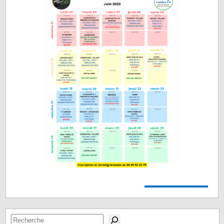
Rechercher