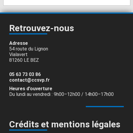
Retrouvez-nous
Adresse
54 route du Lignon
Vialavert
81260 LE BEZ
05 63 73 03 86
contact@ccsvp.fr
Heures d’ouverture
Du lundi au vendredi : 9h00–12h00 / 14h00–17h00
Crédits et mentions légales