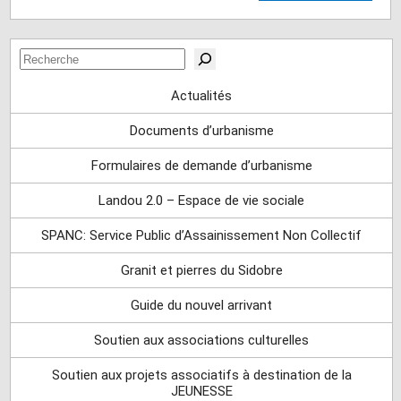
Rechercher
Actualités
Documents d’urbanisme
Formulaires de demande d’urbanisme
Landou 2.0 – Espace de vie sociale
SPANC: Service Public d’Assainissement Non Collectif
Granit et pierres du Sidobre
Guide du nouvel arrivant
Soutien aux associations culturelles
Soutien aux projets associatifs à destination de la
JEUNESSE