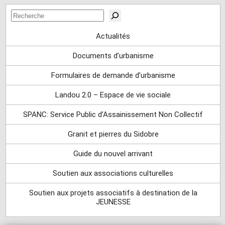
Rechercher
Actualités
Documents d’urbanisme
Formulaires de demande d’urbanisme
Landou 2.0 – Espace de vie sociale
SPANC: Service Public d’Assainissement Non Collectif
Granit et pierres du Sidobre
Guide du nouvel arrivant
Soutien aux associations culturelles
Soutien aux projets associatifs à destination de la
JEUNESSE