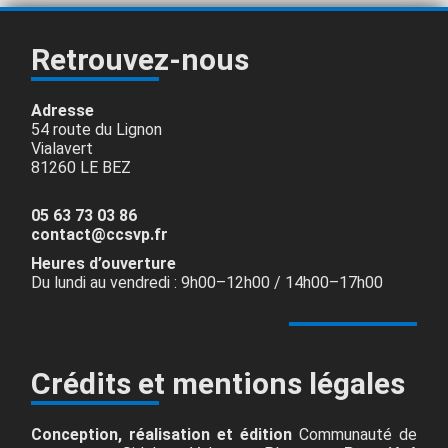
Retrouvez-nous
Adresse
54 route du Lignon
Vialavert
81260 LE BEZ
05 63 73 03 86
contact@ccsvp.fr
Heures d’ouverture
Du lundi au vendredi : 9h00–12h00 / 14h00–17h00
Crédits et mentions légales
Conception, réalisation et édition
Communauté de