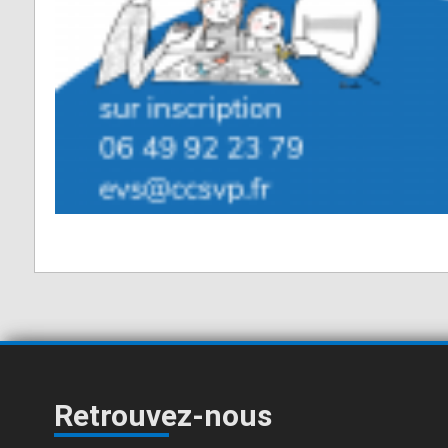
Retrouvez-nous