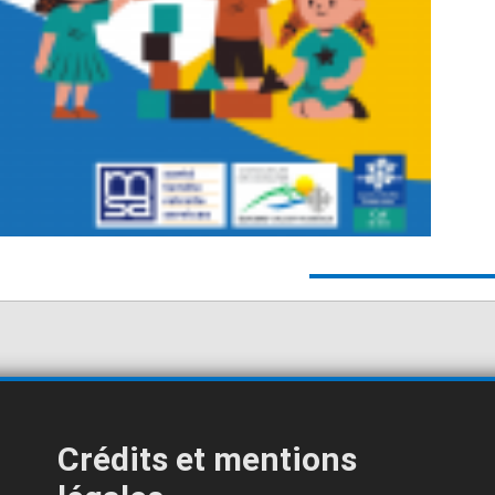
Crédits et mentions