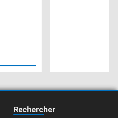
Rechercher