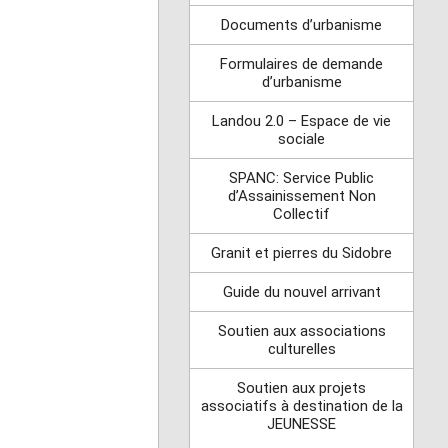
Documents d’urbanisme
Formulaires de demande
d’urbanisme
Landou 2.0 – Espace de vie
sociale
SPANC: Service Public
d’Assainissement Non
Collectif
Granit et pierres du Sidobre
Guide du nouvel arrivant
Soutien aux associations
culturelles
Soutien aux projets
associatifs à destination de la
JEUNESSE