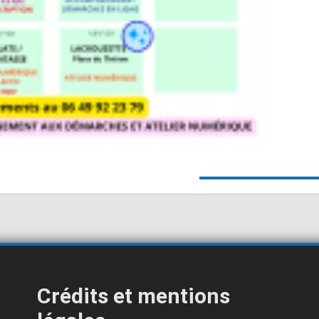
Crédits et mentions