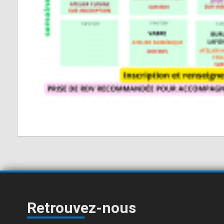
Retrouvez-nous