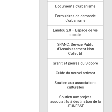
Documents d’urbanisme
Formulaires de demande
d’urbanisme
Landou 2.0 – Espace de vie
sociale
SPANC: Service Public
d’Assainissement Non
Collectif
Granit et pierres du Sidobre
Guide du nouvel arrivant
Soutien aux associations
culturelles
Soutien aux projets
associatifs à destination de la
JEUNESSE