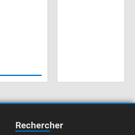
Rechercher