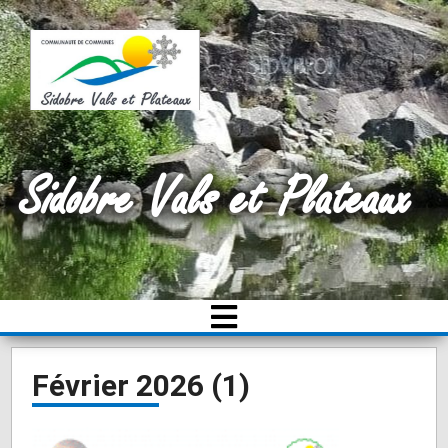
Sidobre Vals et Plateaux
Février 2026 (1)