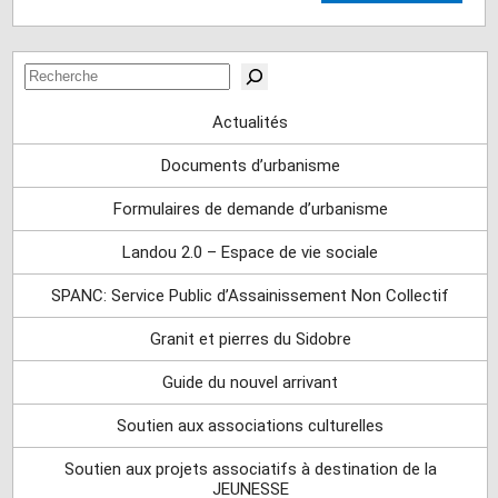
Rechercher
Actualités
Documents d’urbanisme
Formulaires de demande d’urbanisme
Landou 2.0 – Espace de vie sociale
SPANC: Service Public d’Assainissement Non Collectif
Granit et pierres du Sidobre
Guide du nouvel arrivant
Soutien aux associations culturelles
Soutien aux projets associatifs à destination de la
JEUNESSE