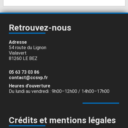
Retrouvez-nous
Adresse
54 route du Lignon
Vialavert
81260 LE BEZ
05 63 73 03 86
contact@ccsvp.fr
Heures d’ouverture
Du lundi au vendredi : 9h00–12h00 / 14h00–17h00
Crédits et mentions légales