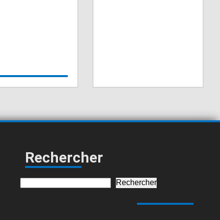
Rechercher
Rechercher
Rechercher