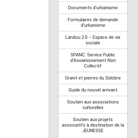
Documents d’urbanisme
Formulaires de demande
d’urbanisme
Landou 2.0 – Espace de vie
sociale
SPANC: Service Public
d’Assainissement Non
Collectif
Granit et pierres du Sidobre
Guide du nouvel arrivant
Soutien aux associations
culturelles
Soutien aux projets
associatifs à destination de la
JEUNESSE