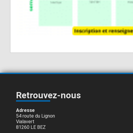
Retrouvez-nous
Adresse
54 route du Lignon
Vialavert
81260 LE BEZ