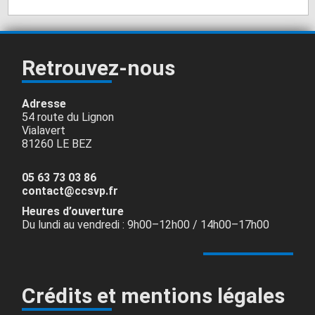
Retrouvez-nous
Adresse
54 route du Lignon
Vialavert
81260 LE BEZ
05 63 73 03 86
contact@ccsvp.fr
Heures d’ouverture
Du lundi au vendredi : 9h00–12h00 / 14h00–17h00
Crédits et mentions légales