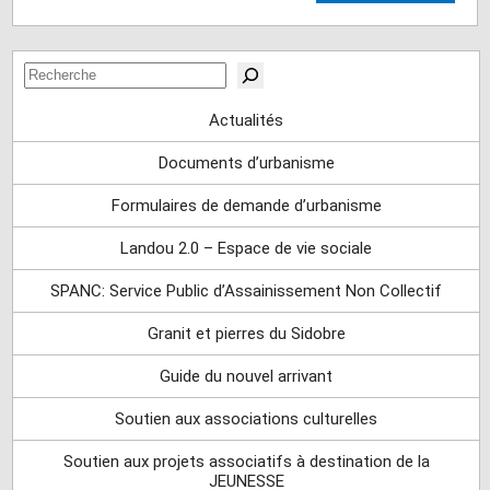
Rechercher
Actualités
Documents d’urbanisme
Formulaires de demande d’urbanisme
Landou 2.0 – Espace de vie sociale
SPANC: Service Public d’Assainissement Non Collectif
Granit et pierres du Sidobre
Guide du nouvel arrivant
Soutien aux associations culturelles
Soutien aux projets associatifs à destination de la
JEUNESSE