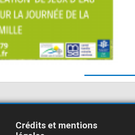
Crédits et mentions