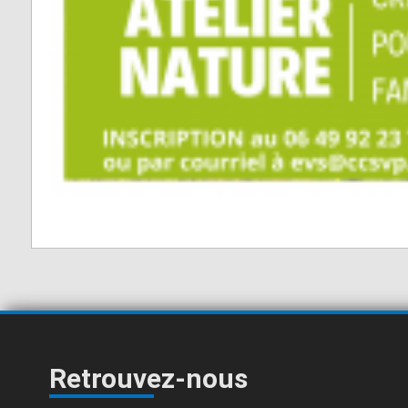
Retrouvez-nous