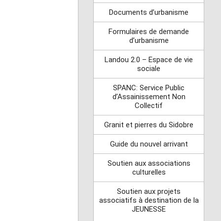
Documents d’urbanisme
Formulaires de demande
d’urbanisme
Landou 2.0 – Espace de vie
sociale
SPANC: Service Public
d’Assainissement Non
Collectif
Granit et pierres du Sidobre
Guide du nouvel arrivant
Soutien aux associations
culturelles
Soutien aux projets
associatifs à destination de la
JEUNESSE