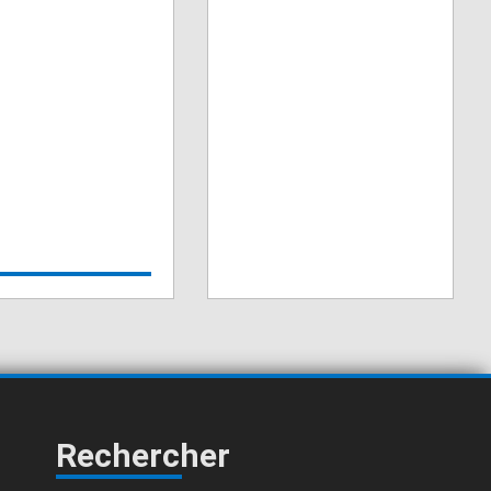
Rechercher