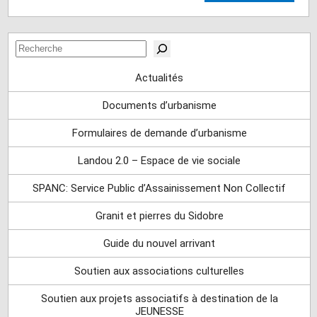
Rechercher
Actualités
Documents d’urbanisme
Formulaires de demande d’urbanisme
Landou 2.0 – Espace de vie sociale
SPANC: Service Public d’Assainissement Non Collectif
Granit et pierres du Sidobre
Guide du nouvel arrivant
Soutien aux associations culturelles
Soutien aux projets associatifs à destination de la
JEUNESSE