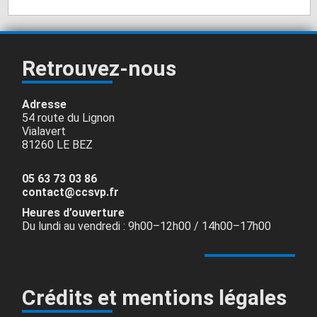
Retrouvez-nous
Adresse
54 route du Lignon
Vialavert
81260 LE BEZ
05 63 73 03 86
contact@ccsvp.fr
Heures d’ouverture
Du lundi au vendredi : 9h00–12h00 / 14h00–17h00
Crédits et mentions légales