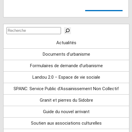
Rechercher
Actualités
Documents d’urbanisme
Formulaires de demande d’urbanisme
Landou 2.0 – Espace de vie sociale
SPANC: Service Public d’Assainissement Non Collectif
Granit et pierres du Sidobre
Guide du nouvel arrivant
Soutien aux associations culturelles