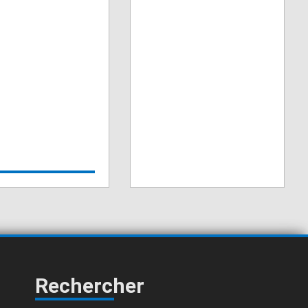
Rechercher