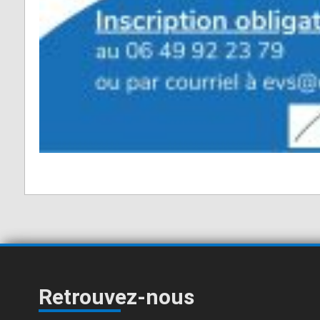
Retrouvez-nous