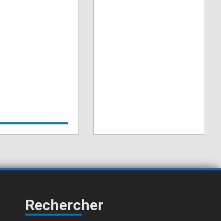
Rechercher