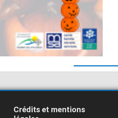
Crédits et mentions