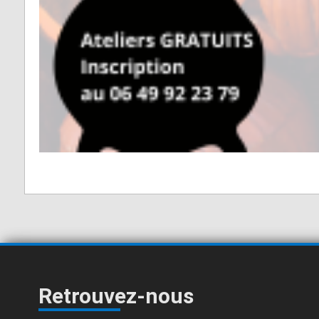
Retrouvez-nous