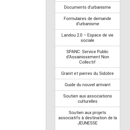
Documents d’urbanisme
Formulaires de demande
d’urbanisme
Landou 2.0 – Espace de vie
sociale
SPANC: Service Public
d’Assainissement Non
Collectif
Granit et pierres du Sidobre
Guide du nouvel arrivant
Soutien aux associations
culturelles
Soutien aux projets
associatifs à destination de la
JEUNESSE