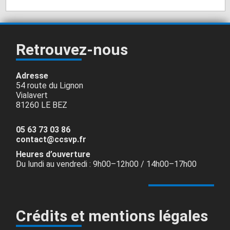
Retrouvez-nous
Adresse
54 route du Lignon
Vialavert
81260 LE BEZ
05 63 73 03 86
contact@ccsvp.fr
Heures d’ouverture
Du lundi au vendredi : 9h00–12h00 / 14h00–17h00
Crédits et mentions légales