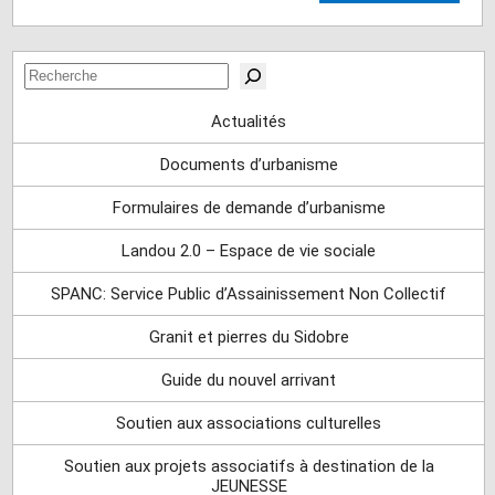
Rechercher
Actualités
Documents d’urbanisme
Formulaires de demande d’urbanisme
Landou 2.0 – Espace de vie sociale
SPANC: Service Public d’Assainissement Non Collectif
Granit et pierres du Sidobre
Guide du nouvel arrivant
Soutien aux associations culturelles
Soutien aux projets associatifs à destination de la
JEUNESSE