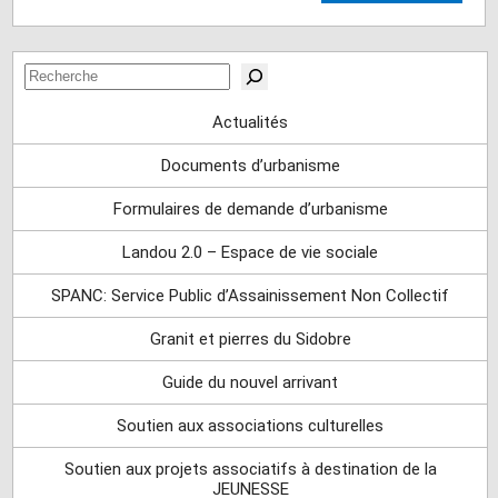
Rechercher
Actualités
Documents d’urbanisme
Formulaires de demande d’urbanisme
Landou 2.0 – Espace de vie sociale
SPANC: Service Public d’Assainissement Non Collectif
Granit et pierres du Sidobre
Guide du nouvel arrivant
Soutien aux associations culturelles
Soutien aux projets associatifs à destination de la
JEUNESSE