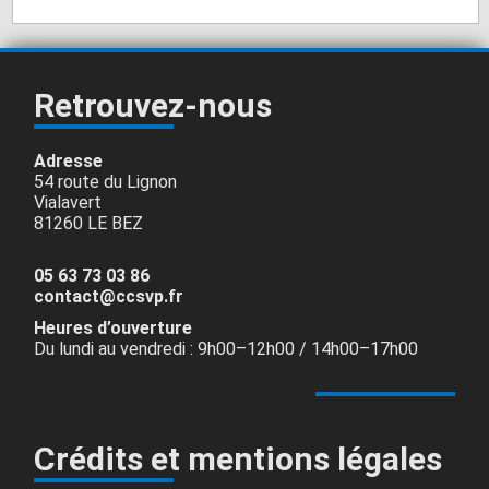
Retrouvez-nous
Adresse
54 route du Lignon
Vialavert
81260 LE BEZ
05 63 73 03 86
contact@ccsvp.fr
Heures d’ouverture
Du lundi au vendredi : 9h00–12h00 / 14h00–17h00
Crédits et mentions légales