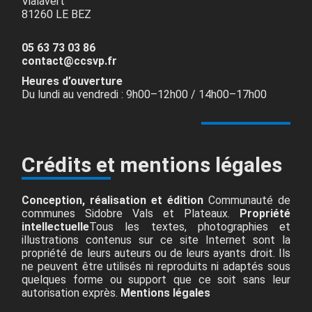
Vialavert
81260 LE BEZ
05 63 73 03 86
contact@ccsvp.fr
Heures d’ouverture
Du lundi au vendredi : 9h00–12h00 / 14h00–17h00
Crédits et mentions légales
Conception, réalisation et édition
Communauté de
communes Sidobre Vals et Plateaux.
Propriété
intellectuelle
Tous les textes, photographies et
illustrations contenus sur ce site Internet sont la
propriété de leurs auteurs ou de leurs ayants droit. Ils
ne peuvent être utilisés ni reproduits ni adaptés sous
quelques forme ou support que ce soit sans leur
autorisation exprès.
Mentions légales