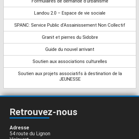
Formulaires de demande d’urbanisme
Landou 2.0 – Espace de vie sociale
SPANC: Service Public d’Assainissement Non Collectif
Granit et pierres du Sidobre
Guide du nouvel arrivant
Soutien aux associations culturelles
Soutien aux projets associatifs à destination de la
JEUNESSE
Retrouvez-nous
Adresse
54 route du Lignon