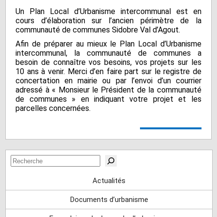
Un Plan Local d’Urbanisme intercommunal est en
cours d’élaboration sur l’ancien périmètre de la
communauté de communes Sidobre Val d’Agout.
Afin de préparer au mieux le Plan Local d’Urbanisme
intercommunal, la communauté de communes a
besoin de connaître vos besoins, vos projets sur les
10 ans à venir. Merci d’en faire part sur le registre de
concertation en mairie ou par l’envoi d’un courrier
adressé à « Monsieur le Président de la communauté
de communes » en indiquant votre projet et les
parcelles concernées.
Rechercher
Actualités
Documents d’urbanisme