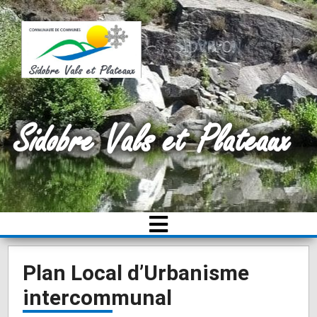
Sidobre Vals et Plateaux
Plan Local d’Urbanisme
intercommunal