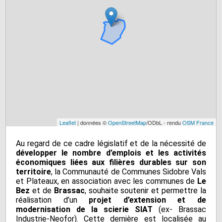
Leaflet
| données ©
OpenStreetMap
/ODbL - rendu
OSM France
Au regard de ce cadre législatif et de la nécessité de
développer le nombre d’emplois et les activités
économiques liées aux filières durables sur son
territoire
, la Communauté de Communes Sidobre Vals
et Plateaux, en association avec les communes de
Le
Bez
et de
Brassac
, souhaite soutenir et permettre la
réalisation d’un
projet d’extension et de
modernisation de la scierie SIAT
(ex- Brassac
Industrie-Neofor). Cette dernière est localisée au