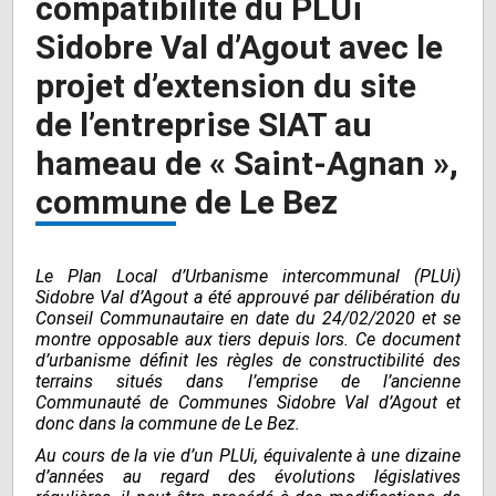
compatibilité du PLUi
Sidobre Val d’Agout avec le
projet d’extension du site
de l’entreprise SIAT au
hameau de « Saint-Agnan »,
commune de Le Bez
Le Plan Local d’Urbanisme intercommunal (PLUi)
Sidobre Val d’Agout a été approuvé par délibération du
Conseil Communautaire en date du 24/02/2020 et se
montre opposable aux tiers depuis lors. Ce document
d’urbanisme définit les règles de constructibilité des
terrains situés dans l’emprise de l’ancienne
Communauté de Communes Sidobre Val d’Agout et
donc dans la commune de Le Bez.
Au cours de la vie d’un PLUi, équivalente à une dizaine
d’années au regard des évolutions législatives