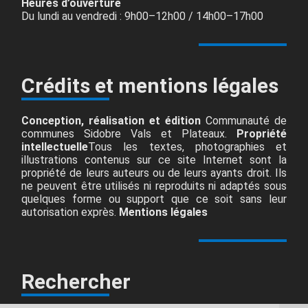
Heures d’ouverture
Du lundi au vendredi : 9h00–12h00 / 14h00–17h00
Crédits et mentions légales
Conception, réalisation et édition
Communauté de
communes Sidobre Vals et Plateaux.
Propriété
intellectuelle
Tous les textes, photographies et
illustrations contenus sur ce site Internet sont la
propriété de leurs auteurs ou de leurs ayants droit. Ils
ne peuvent être utilisés ni reproduits ni adaptés sous
quelques forme ou support que ce soit sans leur
autorisation exprès.
Mentions légales
Rechercher