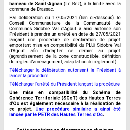
hameau de Saint-Agnan
(Le Bez), à la limite avec la
commune de Brassac.
Par délibération du 17/05/2021 (lien ci-dessous), le
Conseil Communautaire de la Communauté de
Communes Sidobre Val d’Agout a ainsi autorisé son
Président à prendre un arrêté en date du 27/05/2021
lançant une procédure de déclaration de projet
emportant mise en compatibilité du PLUi Sidobre Val
d’Agout afin d’adapter ce dernier au projet
(agrandissement de la zone constructible, définition
de règles d’aménagement, adaptation du règlement).
Télécharger la délibération autorisant le Président à
lancer la procédure
Télécharger l’arrêté du Président lançant la procédure
Une mise en compatibilité du Schéma de
Cohérence Territoriale (SCoT) des Hautes Terres
d’Oc est également nécessaire à la réalisation de
ce projet.
Une procédure similaire a ainsi été
lancée par le PETR des Hautes Terres d’Oc
.