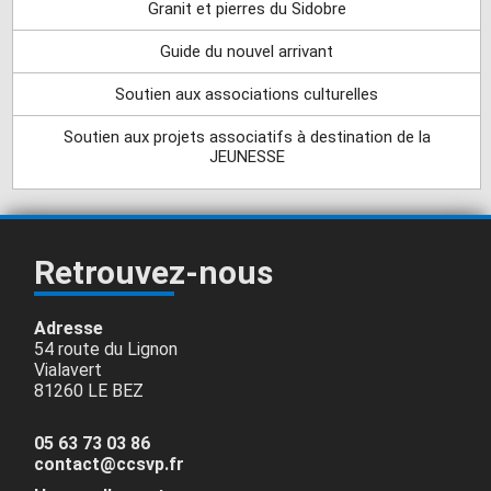
Granit et pierres du Sidobre
Guide du nouvel arrivant
Soutien aux associations culturelles
Soutien aux projets associatifs à destination de la
JEUNESSE
Retrouvez-nous
Adresse
54 route du Lignon
Vialavert
81260 LE BEZ
05 63 73 03 86
contact@ccsvp.fr