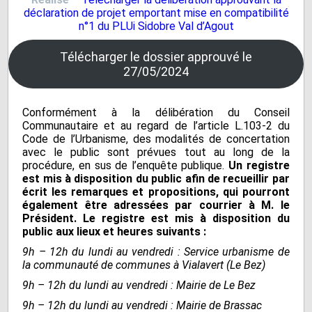
déclaration de projet emportant mise en compatibilité
n°1 du PLUi Sidobre Val d’Agout
Télécharger le dossier approuvé le
27/05/2024
Conformément à la délibération du Conseil
Communautaire et au regard de l’article L.103-2 du
Code de l’Urbanisme, des modalités de concertation
avec le public sont prévues tout au long de la
procédure, en sus de l’enquête publique.
Un registre
est mis à disposition du public afin de recueillir par
écrit les remarques et propositions, qui pourront
également être adressées par courrier à M. le
Président. Le registre est mis à disposition du
public aux lieux et heures suivants :
9h – 12h du lundi au vendredi : Service urbanisme de
la communauté de communes à Vialavert (Le Bez)
9h – 12h du lundi au vendredi : Mairie de Le Bez
9h – 12h du lundi au vendredi
: Mairie de Brassac