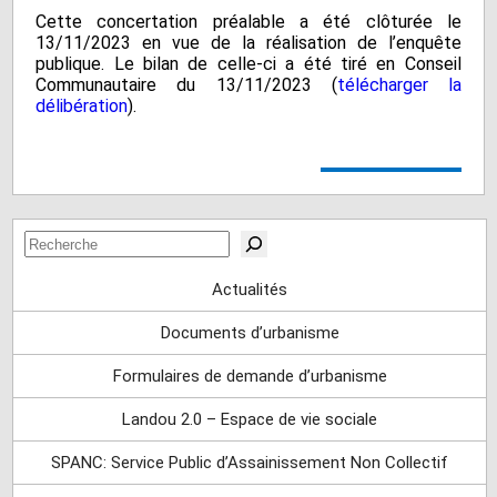
Cette concertation préalable a été clôturée le
13/11/2023 en vue de la réalisation de l’enquête
publique. Le bilan de celle-ci a été tiré en Conseil
Communautaire du 13/11/2023 (
télécharger la
délibération
).
Rechercher
Actualités
Documents d’urbanisme
Formulaires de demande d’urbanisme
Landou 2.0 – Espace de vie sociale
SPANC: Service Public d’Assainissement Non Collectif