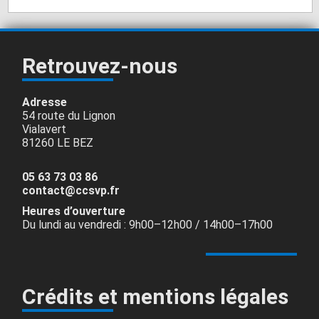
Retrouvez-nous
Adresse
54 route du Lignon
Vialavert
81260 LE BEZ
05 63 73 03 86
contact@ccsvp.fr
Heures d’ouverture
Du lundi au vendredi : 9h00–12h00 / 14h00–17h00
Crédits et mentions légales