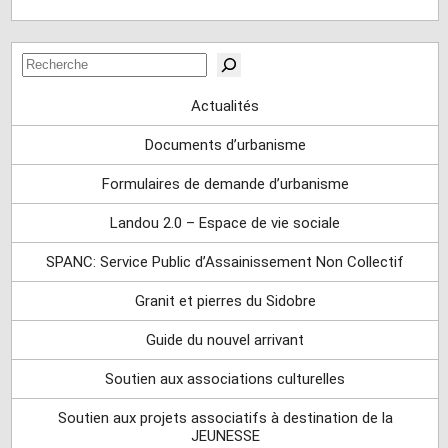
Rechercher
Actualités
Documents d’urbanisme
Formulaires de demande d’urbanisme
Landou 2.0 – Espace de vie sociale
SPANC: Service Public d’Assainissement Non Collectif
Granit et pierres du Sidobre
Guide du nouvel arrivant
Soutien aux associations culturelles
Soutien aux projets associatifs à destination de la
JEUNESSE