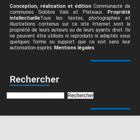
Conception, réalisation et édition
Communauté de
communes Sidobre Vals et Plateaux.
Propriété
intellectuelle
Tous les textes, photographies et
illustrations contenus sur ce site Internet sont la
propriété de leurs auteurs ou de leurs ayants droit. Ils
ne peuvent être utilisés ni reproduits ni adaptés sous
quelques forme ou support que ce soit sans leur
autorisation exprès.
Mentions légales
Rechercher
Rechercher
Rechercher