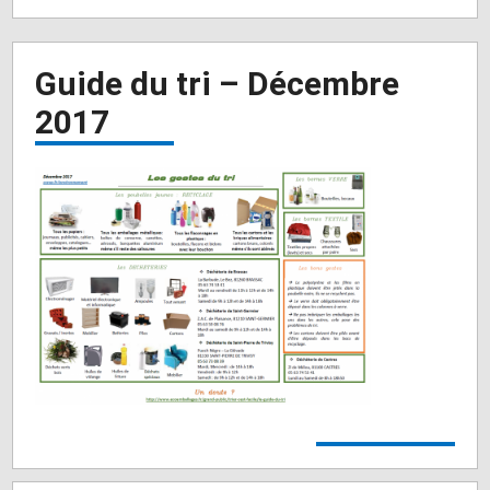
Guide du tri – Décembre
2017