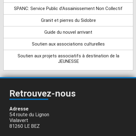
SPANC: Service Public d’Assainissement Non Collectif
Granit et pierres du Sidobre
Guide du nouvel arrivant
Soutien aux associations culturelles
Soutien aux projets associatifs à destination de la
JEUNESSE
Retrouvez-nous
Adresse
54 route du Lignon
Vialavert
81260 LE BEZ