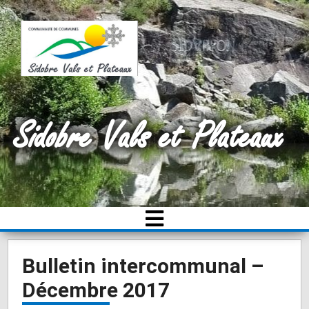
Sidobre Vals et Plateaux
Bulletin intercommunal –
Décembre 2017