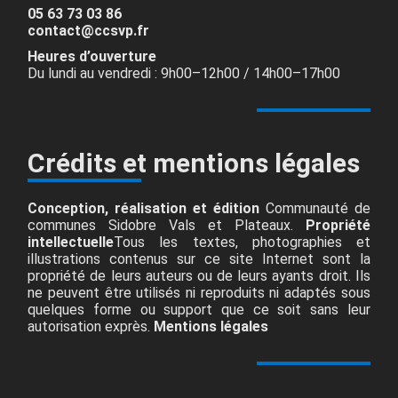
05 63 73 03 86
contact@ccsvp.fr
Heures d’ouverture
Du lundi au vendredi : 9h00–12h00 / 14h00–17h00
Crédits et mentions légales
Conception, réalisation et édition
Communauté de
communes Sidobre Vals et Plateaux.
Propriété
intellectuelle
Tous les textes, photographies et
illustrations contenus sur ce site Internet sont la
propriété de leurs auteurs ou de leurs ayants droit. Ils
ne peuvent être utilisés ni reproduits ni adaptés sous
quelques forme ou support que ce soit sans leur
autorisation exprès.
Mentions légales