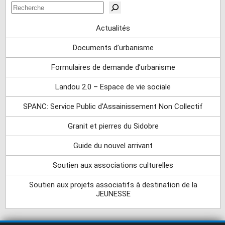
Rechercher
Actualités
Documents d’urbanisme
Formulaires de demande d’urbanisme
Landou 2.0 – Espace de vie sociale
SPANC: Service Public d’Assainissement Non Collectif
Granit et pierres du Sidobre
Guide du nouvel arrivant
Soutien aux associations culturelles
Soutien aux projets associatifs à destination de la
JEUNESSE