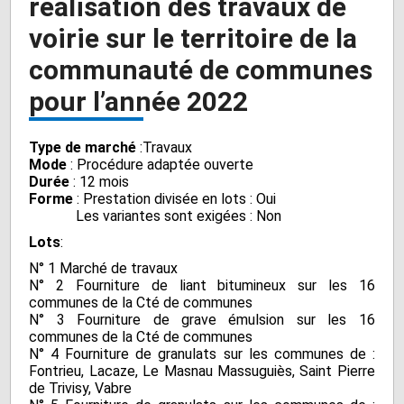
réalisation des travaux de
voirie sur le territoire de la
communauté de communes
pour l’année 2022
Type de marché
:Travaux
Mode
: Procédure adaptée ouverte
Durée
: 12 mois
Forme
: Prestation divisée en lots : Oui
Les variantes sont exigées : Non
Lots
:
N° 1 Marché de travaux
N° 2 Fourniture de liant bitumineux sur les 16
communes de la Cté de communes
N° 3 Fourniture de grave émulsion sur les 16
communes de la Cté de communes
N° 4 Fourniture de granulats sur les communes de :
Fontrieu, Lacaze, Le Masnau Massuguiès, Saint Pierre
de Trivisy, Vabre