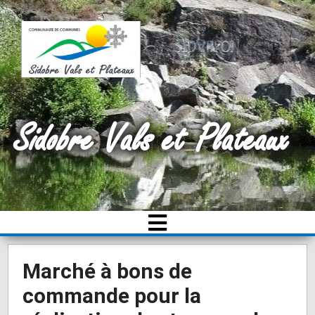
Sidobre Vals et Plateaux
Marché à bons de
commande pour la