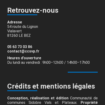
Retrouvez-nous
Adresse
54 route du Lignon
Vialavert
81260 LE BEZ
05 63 73 03 86
contact@ccsvp.fr
Heures d’ouverture
Du lundi au vendredi : 9h00–12h00 / 14h00–17h00
Crédits et mentions légales
Conception, réalisation et édition
Communauté de
communes Sidobre Vals et Plateaux.
Propriété