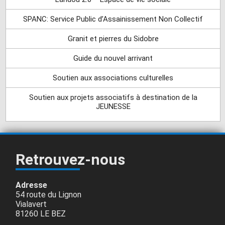
SPANC: Service Public d’Assainissement Non Collectif
Granit et pierres du Sidobre
Guide du nouvel arrivant
Soutien aux associations culturelles
Soutien aux projets associatifs à destination de la
JEUNESSE
Retrouvez-nous
Adresse
54 route du Lignon
Vialavert
81260 LE BEZ