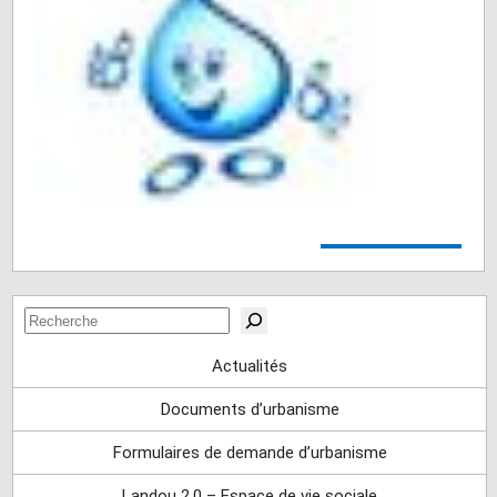
Rechercher
Actualités
Documents d’urbanisme
Formulaires de demande d’urbanisme
Landou 2.0 – Espace de vie sociale