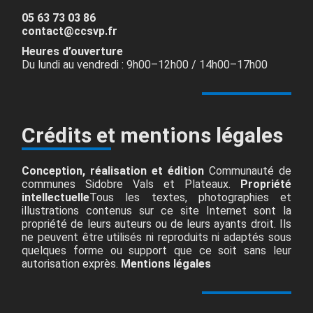
05 63 73 03 86
contact@ccsvp.fr
Heures d’ouverture
Du lundi au vendredi : 9h00–12h00 / 14h00–17h00
Crédits et mentions légales
Conception, réalisation et édition
Communauté de
communes Sidobre Vals et Plateaux.
Propriété
intellectuelle
Tous les textes, photographies et
illustrations contenus sur ce site Internet sont la
propriété de leurs auteurs ou de leurs ayants droit. Ils
ne peuvent être utilisés ni reproduits ni adaptés sous
quelques forme ou support que ce soit sans leur
autorisation exprès.
Mentions légales