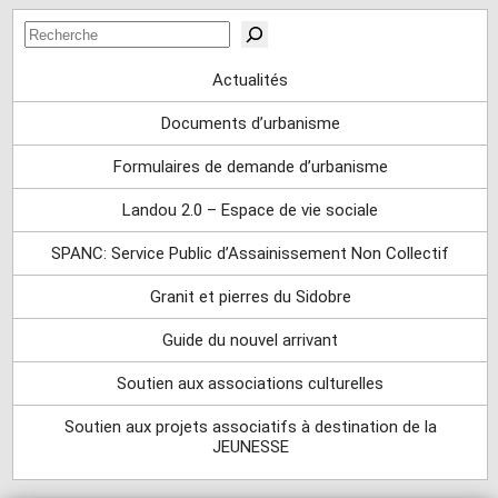
Rechercher
Actualités
Documents d’urbanisme
Formulaires de demande d’urbanisme
Landou 2.0 – Espace de vie sociale
SPANC: Service Public d’Assainissement Non Collectif
Granit et pierres du Sidobre
Guide du nouvel arrivant
Soutien aux associations culturelles
Soutien aux projets associatifs à destination de la
JEUNESSE