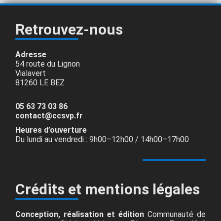
Retrouvez-nous
Adresse
54 route du Lignon
Vialavert
81260 LE BEZ
05 63 73 03 86
contact@ccsvp.fr
Heures d’ouverture
Du lundi au vendredi : 9h00–12h00 / 14h00–17h00
Crédits et mentions légales
Conception, réalisation et édition
Communauté de