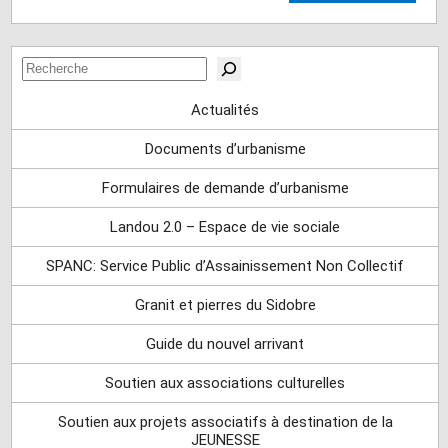
Rechercher
Actualités
Documents d’urbanisme
Formulaires de demande d’urbanisme
Landou 2.0 – Espace de vie sociale
SPANC: Service Public d’Assainissement Non Collectif
Granit et pierres du Sidobre
Guide du nouvel arrivant
Soutien aux associations culturelles
Soutien aux projets associatifs à destination de la
JEUNESSE