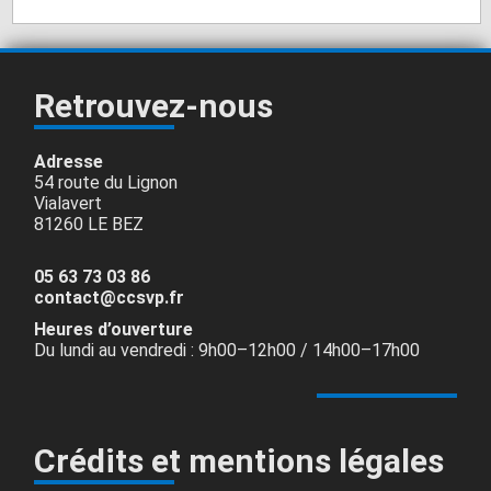
Retrouvez-nous
Adresse
54 route du Lignon
Vialavert
81260 LE BEZ
05 63 73 03 86
contact@ccsvp.fr
Heures d’ouverture
Du lundi au vendredi : 9h00–12h00 / 14h00–17h00
Crédits et mentions légales