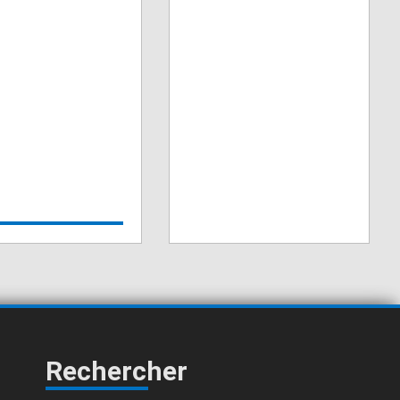
Rechercher