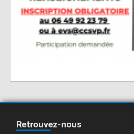
Retrouvez-nous