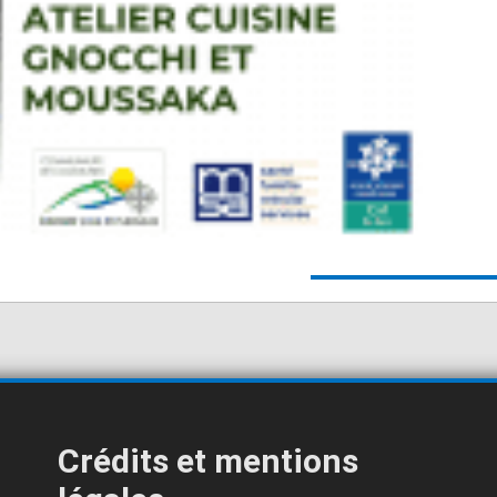
Crédits et mentions