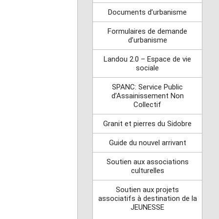
Documents d’urbanisme
Formulaires de demande
d’urbanisme
Landou 2.0 – Espace de vie
sociale
SPANC: Service Public
d’Assainissement Non
Collectif
Granit et pierres du Sidobre
Guide du nouvel arrivant
Soutien aux associations
culturelles
Soutien aux projets
associatifs à destination de la
JEUNESSE