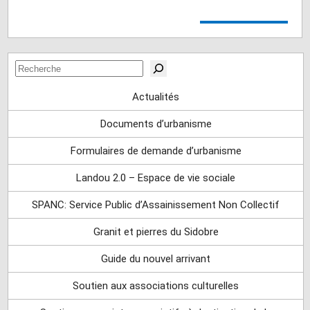
Rechercher
Actualités
Documents d’urbanisme
Formulaires de demande d’urbanisme
Landou 2.0 – Espace de vie sociale
SPANC: Service Public d’Assainissement Non Collectif
Granit et pierres du Sidobre
Guide du nouvel arrivant
Soutien aux associations culturelles