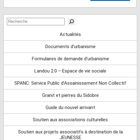
Rechercher
Actualités
Documents d’urbanisme
Formulaires de demande d’urbanisme
Landou 2.0 – Espace de vie sociale
SPANC: Service Public d’Assainissement Non Collectif
Granit et pierres du Sidobre
Guide du nouvel arrivant
Soutien aux associations culturelles
Soutien aux projets associatifs à destination de la
JEUNESSE