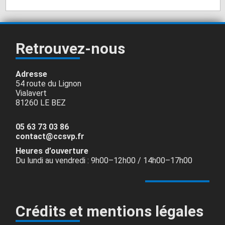
Retrouvez-nous
Adresse
54 route du Lignon
Vialavert
81260 LE BEZ
05 63 73 03 86
contact@ccsvp.fr
Heures d’ouverture
Du lundi au vendredi : 9h00–12h00 / 14h00–17h00
Crédits et mentions légales