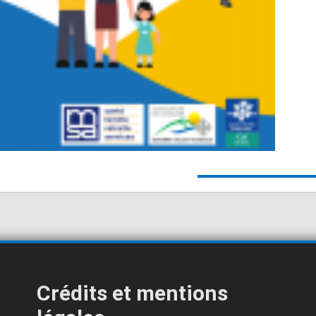
Crédits et mentions