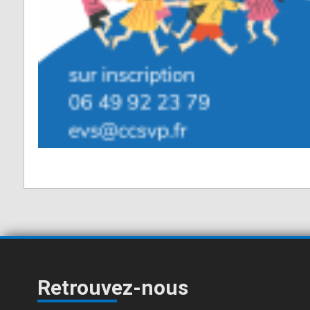
Retrouvez-nous