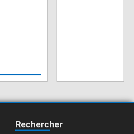
Rechercher