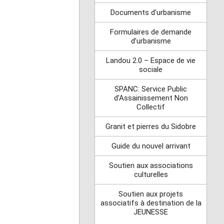
Documents d’urbanisme
Formulaires de demande
d’urbanisme
Landou 2.0 – Espace de vie
sociale
SPANC: Service Public
d’Assainissement Non
Collectif
Granit et pierres du Sidobre
Guide du nouvel arrivant
Soutien aux associations
culturelles
Soutien aux projets
associatifs à destination de la
JEUNESSE