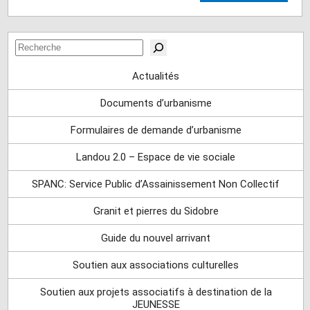
Rechercher
Actualités
Documents d’urbanisme
Formulaires de demande d’urbanisme
Landou 2.0 – Espace de vie sociale
SPANC: Service Public d’Assainissement Non Collectif
Granit et pierres du Sidobre
Guide du nouvel arrivant
Soutien aux associations culturelles
Soutien aux projets associatifs à destination de la
JEUNESSE