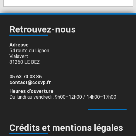
Retrouvez-nous
Adresse
54 route du Lignon
Vialavert
81260 LE BEZ
05 63 73 03 86
contact@ccsvp.fr
Heures d’ouverture
Du lundi au vendredi : 9h00–12h00 / 14h00–17h00
Crédits et mentions légales