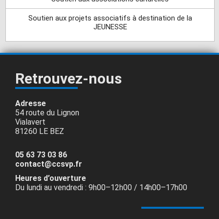
Soutien aux projets associatifs à destination de la
JEUNESSE
Retrouvez-nous
Adresse
54 route du Lignon
Vialavert
81260 LE BEZ
05 63 73 03 86
contact@ccsvp.fr
Heures d’ouverture
Du lundi au vendredi : 9h00–12h00 / 14h00–17h00