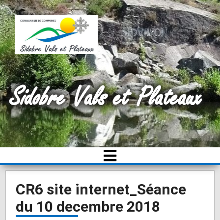
Sidobre Vals et Plateaux
CR6 site internet_Séance
du 10 decembre 2018