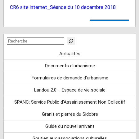
CR6 site internet_Séance du 10 decembre 2018
Rechercher
Actualités
Documents d’urbanisme
Formulaires de demande d’urbanisme
Landou 2.0 – Espace de vie sociale
SPANC: Service Public d’Assainissement Non Collectif
Granit et pierres du Sidobre
Guide du nouvel arrivant
Soutien aux associations culturelles