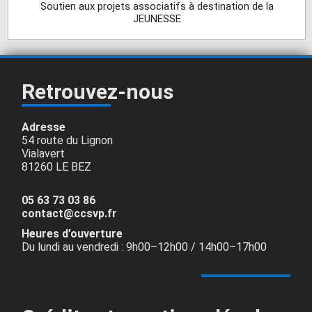
Soutien aux projets associatifs à destination de la
JEUNESSE
Retrouvez-nous
Adresse
54 route du Lignon
Vialavert
81260 LE BEZ
05 63 73 03 86
contact@ccsvp.fr
Heures d’ouverture
Du lundi au vendredi : 9h00–12h00 / 14h00–17h00