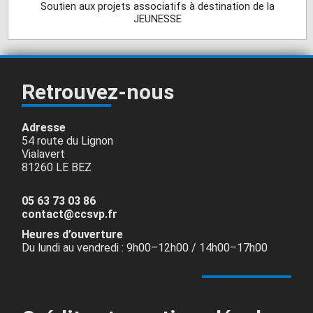
Soutien aux projets associatifs à destination de la
JEUNESSE
Retrouvez-nous
Adresse
54 route du Lignon
Vialavert
81260 LE BEZ
05 63 73 03 86
contact@ccsvp.fr
Heures d’ouverture
Du lundi au vendredi : 9h00–12h00 / 14h00–17h00