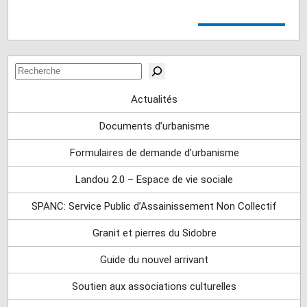
Rechercher
Actualités
Documents d’urbanisme
Formulaires de demande d’urbanisme
Landou 2.0 – Espace de vie sociale
SPANC: Service Public d’Assainissement Non Collectif
Granit et pierres du Sidobre
Guide du nouvel arrivant
Soutien aux associations culturelles