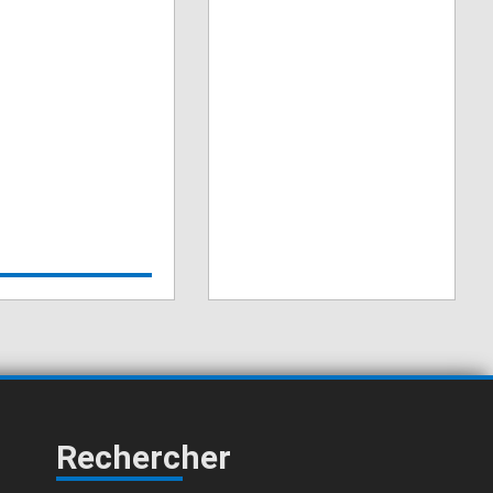
Rechercher