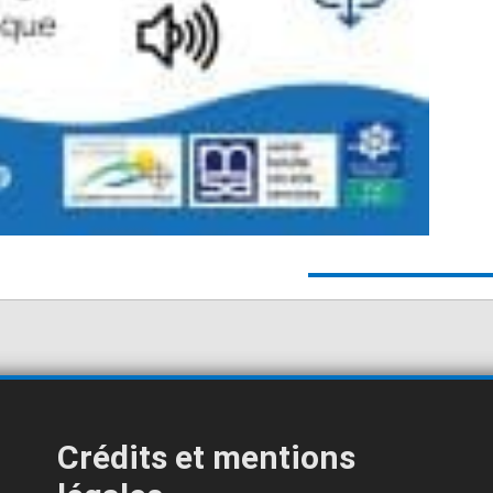
Crédits et mentions