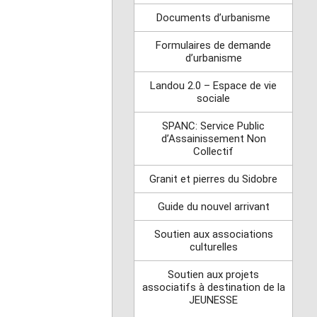
Documents d’urbanisme
Formulaires de demande
d’urbanisme
Landou 2.0 – Espace de vie
sociale
SPANC: Service Public
d’Assainissement Non
Collectif
Granit et pierres du Sidobre
Guide du nouvel arrivant
Soutien aux associations
culturelles
Soutien aux projets
associatifs à destination de la
JEUNESSE