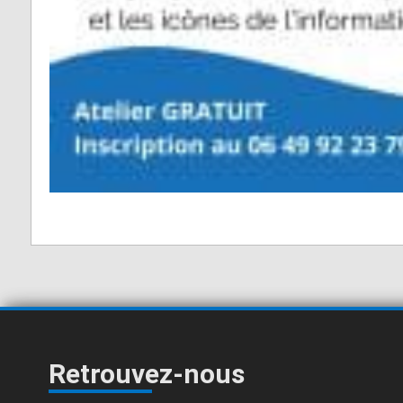
Retrouvez-nous