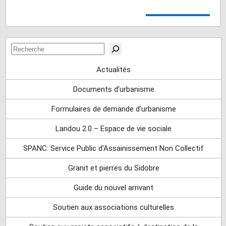
Rechercher
Actualités
Documents d’urbanisme
Formulaires de demande d’urbanisme
Landou 2.0 – Espace de vie sociale
SPANC: Service Public d’Assainissement Non Collectif
Granit et pierres du Sidobre
Guide du nouvel arrivant
Soutien aux associations culturelles