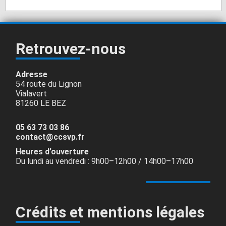
Retrouvez-nous
Adresse
54 route du Lignon
Vialavert
81260 LE BEZ
05 63 73 03 86
contact@ccsvp.fr
Heures d’ouverture
Du lundi au vendredi : 9h00–12h00 / 14h00–17h00
Crédits et mentions légales