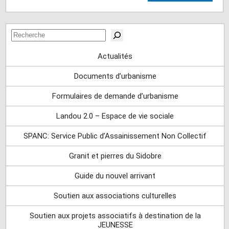
Rechercher
Actualités
Documents d’urbanisme
Formulaires de demande d’urbanisme
Landou 2.0 – Espace de vie sociale
SPANC: Service Public d’Assainissement Non Collectif
Granit et pierres du Sidobre
Guide du nouvel arrivant
Soutien aux associations culturelles
Soutien aux projets associatifs à destination de la
JEUNESSE