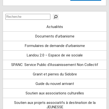
Rechercher
Actualités
Documents d’urbanisme
Formulaires de demande d’urbanisme
Landou 2.0 – Espace de vie sociale
SPANC: Service Public d’Assainissement Non Collectif
Granit et pierres du Sidobre
Guide du nouvel arrivant
Soutien aux associations culturelles
Soutien aux projets associatifs à destination de la
JEUNESSE