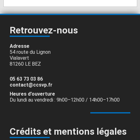
Retrouvez-nous
Adresse
54 route du Lignon
Vialavert
81260 LE BEZ
05 63 73 03 86
contact@ccsvp.fr
Heures d’ouverture
Du lundi au vendredi : 9h00–12h00 / 14h00–17h00
Crédits et mentions légales